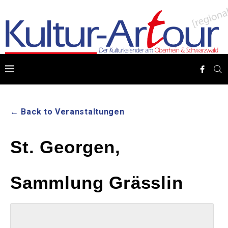
← Back to Veranstaltungen
St. Georgen,
Sammlung Grässlin