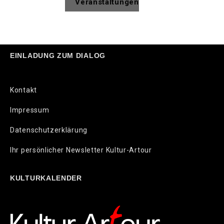
Veranstaltungen
EINLADUNG ZUM DIALOG
Kontakt
Impressum
Datenschutzerklärung
Ihr persönlicher Newsletter Kultur-Artour
KULTURKALENDER