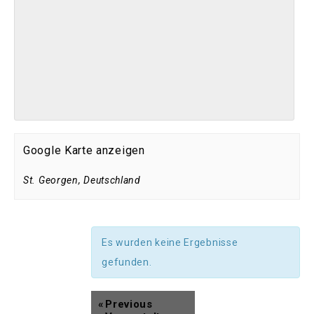
Google Karte anzeigen
St. Georgen
,
Deutschland
Es wurden keine Ergebnisse
gefunden.
«
Previous