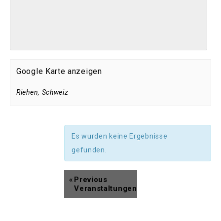
Google Karte anzeigen
Riehen
,
Schweiz
Es wurden keine Ergebnisse
gefunden.
«
Previous
Veranstaltungen