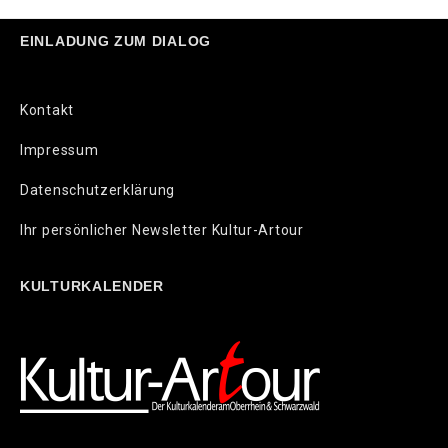
EINLADUNG ZUM DIALOG
Kontakt
Impressum
Datenschutzerklärung
Ihr persönlicher Newsletter Kultur-Artour
KULTURKALENDER