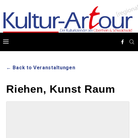
← Back to Veranstaltungen
Riehen, Kunst Raum