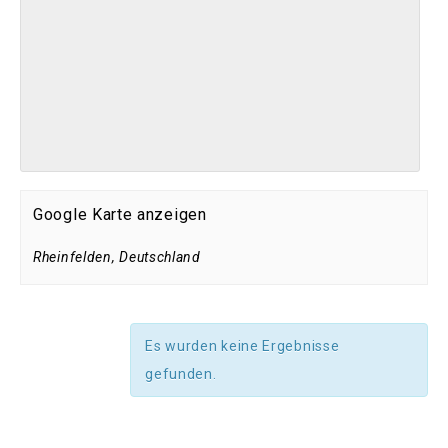
Google Karte anzeigen
Rheinfelden
,
Deutschland
Es wurden keine Ergebnisse
gefunden.