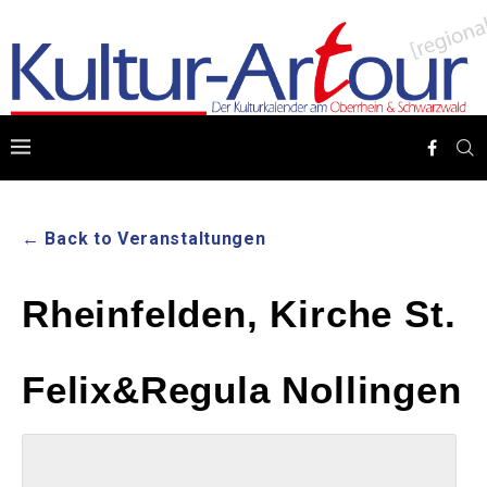
← Back to Veranstaltungen
Rheinfelden, Kirche St.
Felix&Regula Nollingen