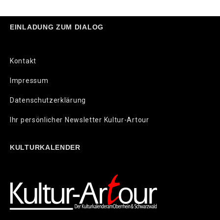
EINLADUNG ZUM DIALOG
Kontakt
Impressum
Datenschutzerklärung
Ihr persönlicher Newsletter Kultur-Artour
KULTURKALENDER