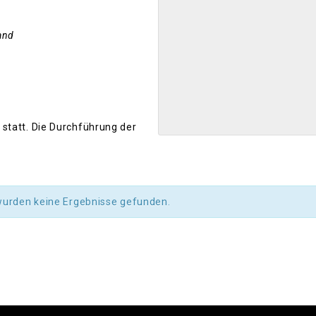
and
 statt. Die Durchführung der
wurden keine Ergebnisse gefunden.