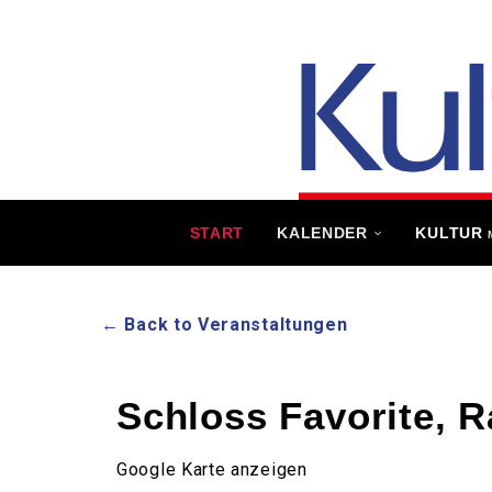
START
KALENDER
KULTUR
← Back to Veranstaltungen
Schloss Favorite, R
Google Karte anzeigen