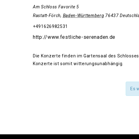
Am Schloss Favorite 5
Rastatt-Förch
,
Baden-Württemberg
76437
Deutschl
+491626982531
http://www.festliche-serenaden.de
Die Konzerte finden im Gartensaal des Schlosses
Konzerte ist somit witterungsunabhängig.
Es 