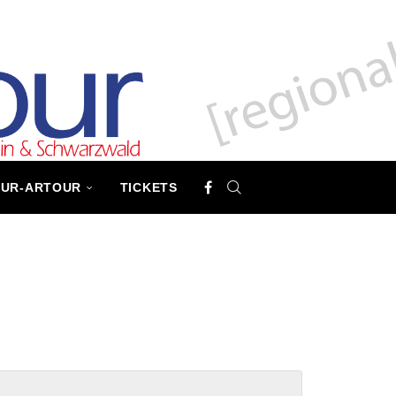
TUR-ARTOUR
TICKETS