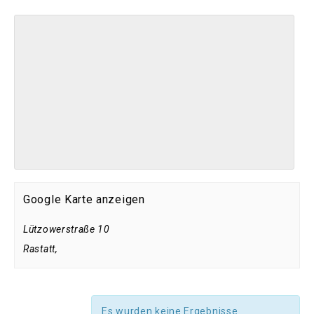
Google Karte anzeigen
Lützowerstraße 10
Rastatt
,
Es wurden keine Ergebnisse