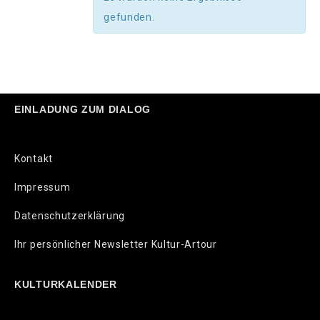
gefunden.
EINLADUNG ZUM DIALOG
Kontakt
Impressum
Datenschutzerklärung
Ihr persönlicher Newsletter Kultur-Artour
KULTURKALENDER