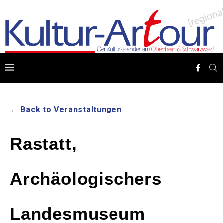
← Back to Veranstaltungen
Rastatt,
Archäologischers
Landesmuseum