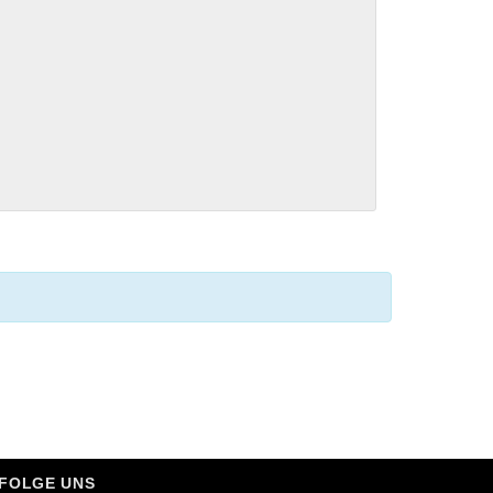
FOLGE UNS