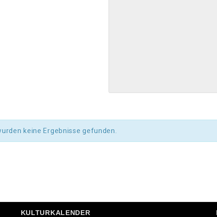
wurden keine Ergebnisse gefunden.
KULTURKALENDER