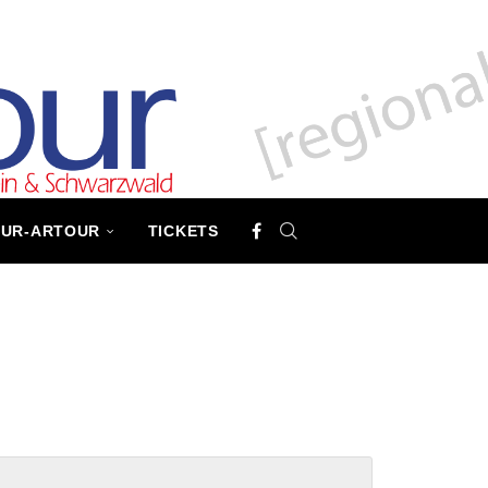
TUR-ARTOUR
TICKETS