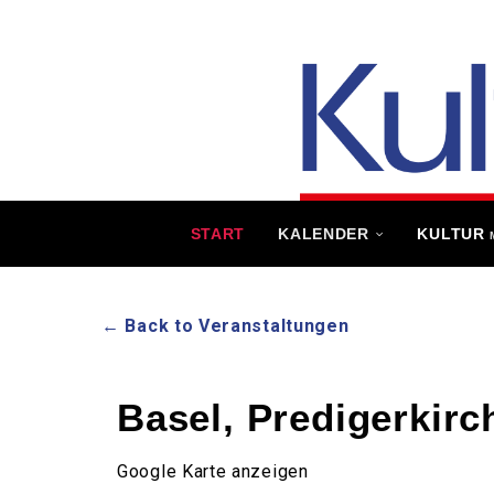
START
KALENDER
KULTUR
← Back to Veranstaltungen
Basel, Predigerkirc
Google Karte anzeigen