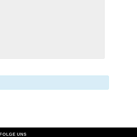
FOLGE UNS