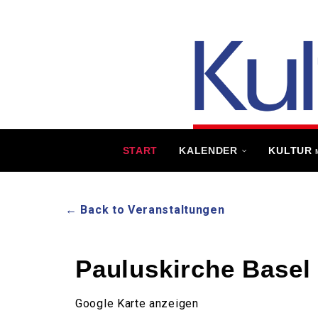
START
KALENDER
KULTUR
← Back to Veranstaltungen
Pauluskirche Basel
Google Karte anzeigen