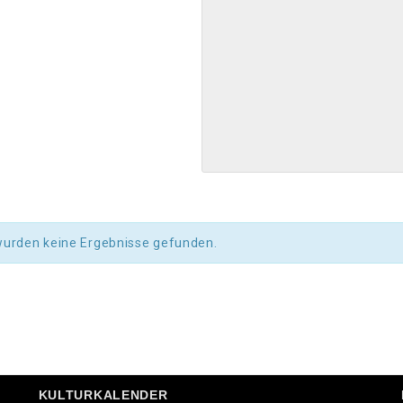
wurden keine Ergebnisse gefunden.
KULTURKALENDER