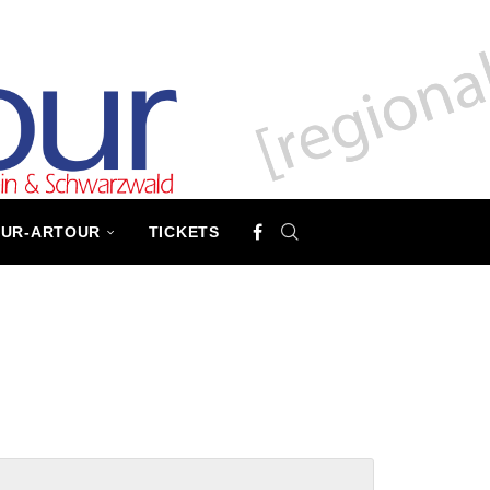
TUR-ARTOUR
TICKETS