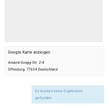
Google Karte anzeigen
Amand-Goegg-Str. 2-4
Offenburg
,
77654
Deutschland
Es wurden keine Ergebnisse
gefunden.