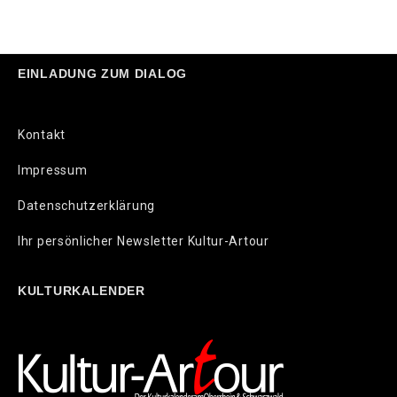
EINLADUNG ZUM DIALOG
Kontakt
Impressum
Datenschutzerklärung
Ihr persönlicher Newsletter Kultur-Artour
KULTURKALENDER