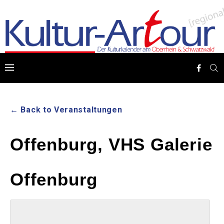
← Back to Veranstaltungen
Offenburg, VHS Galerie
Offenburg