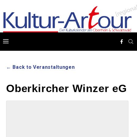
← Back to Veranstaltungen
Oberkircher Winzer eG