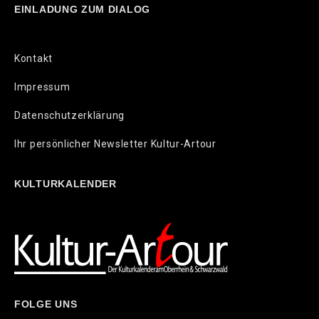
EINLADUNG ZUM DIALOG
Kontakt
Impressum
Datenschutzerklärung
Ihr persönlicher Newsletter Kultur-Artour
KULTURKALENDER
FOLGE UNS