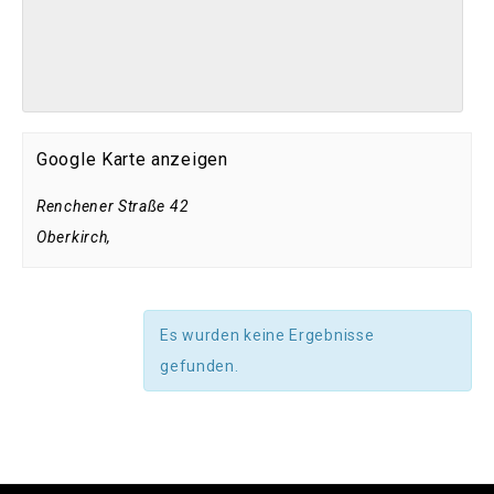
Google Karte anzeigen
Renchener Straße 42
Oberkirch
,
Es wurden keine Ergebnisse
gefunden.