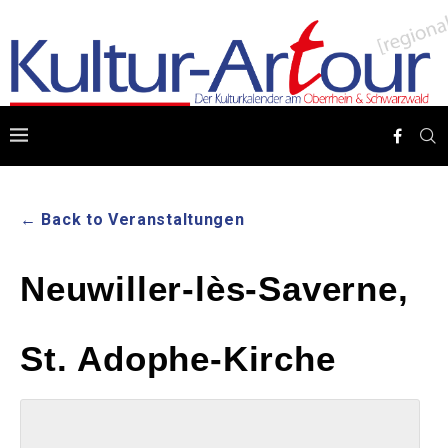
← Back to Veranstaltungen
Neuwiller-lès-Saverne,
St. Adophe-Kirche