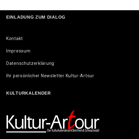
EINLADUNG ZUM DIALOG
Kontakt
Impressum
Datenschutzerklärung
Ihr persönlicher Newsletter Kultur-Artour
KULTURKALENDER