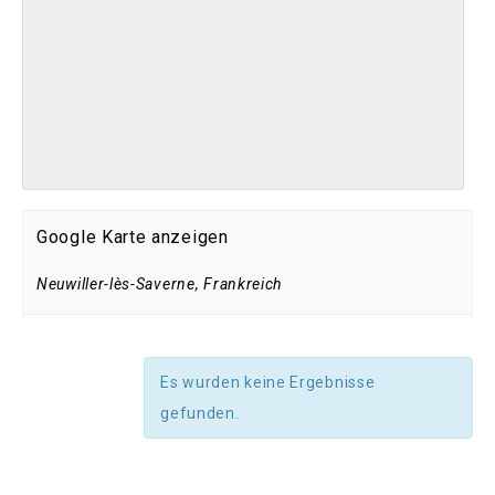
Google Karte anzeigen
Neuwiller-lès-Saverne
,
Frankreich
Es wurden keine Ergebnisse
gefunden.