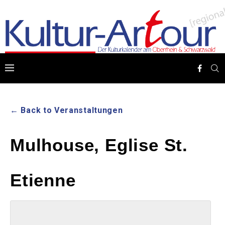
← Back to Veranstaltungen
Mulhouse, Eglise St.
Etienne