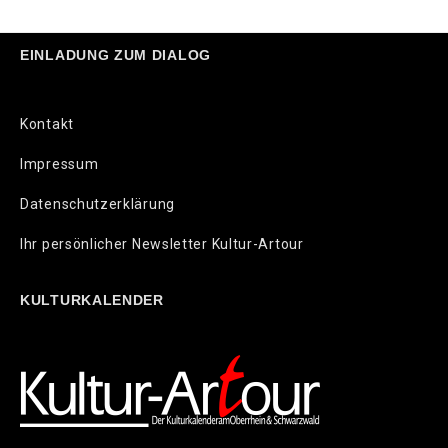
EINLADUNG ZUM DIALOG
Kontakt
Impressum
Datenschutzerklärung
Ihr persönlicher Newsletter Kultur-Artour
KULTURKALENDER