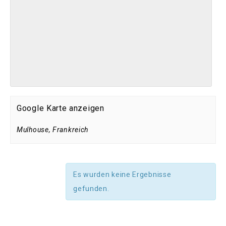
Google Karte anzeigen
Mulhouse
,
Frankreich
Es wurden keine Ergebnisse
gefunden.