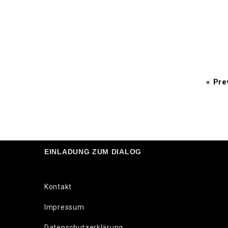
«
Prev
EINLADUNG ZUM DIALOG
Kontakt
Impressum
Datenschutzerklärung