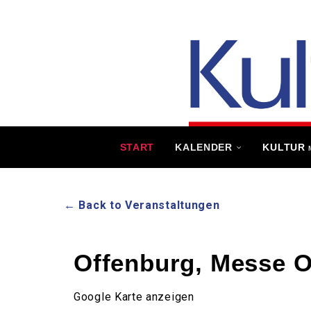
START
KALENDER
KULTUR
← Back to Veranstaltungen
Offenburg, Messe O
Google Karte anzeigen