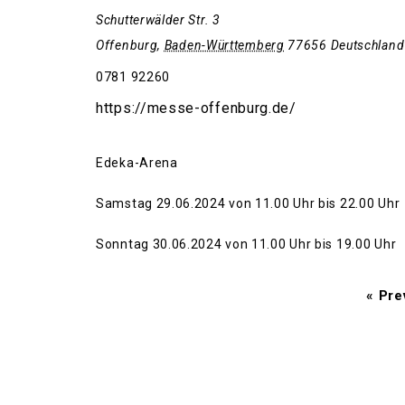
Schutterwälder Str. 3
Offenburg
,
Baden-Württemberg
77656
Deutschland
0781 92260
https://messe-offenburg.de/
Edeka-Arena
Samstag 29.06.2024 von 11.00 Uhr bis 22.00 Uhr
Sonntag 30.06.2024 von 11.00 Uhr bis 19.00 Uhr
«
Prev