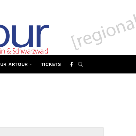
TUR-ARTOUR
TICKETS