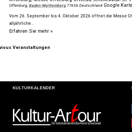
Google Kart
Offenburg
,
Baden-Württemberg
77656
Deutschland
Vom 26. September bis 4. Oktober 2026 öffnet die Messe Of
alljährliche…
Erfahren Sie mehr »
ious Veranstaltungen
KULTURKALENDER