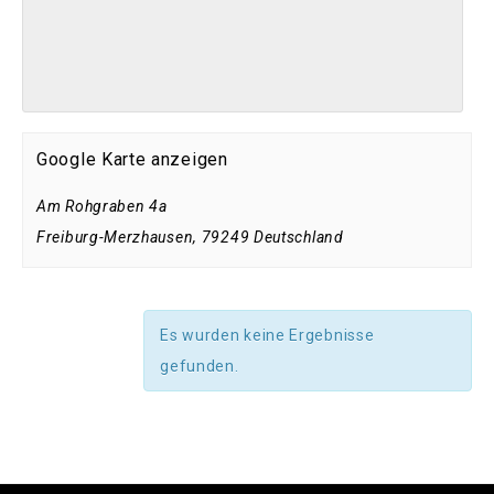
Google Karte anzeigen
Am Rohgraben 4a
Freiburg-Merzhausen
,
79249
Deutschland
Es wurden keine Ergebnisse
gefunden.