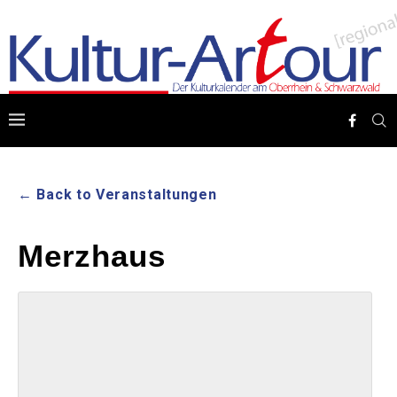
← Back to Veranstaltungen
Merzhaus