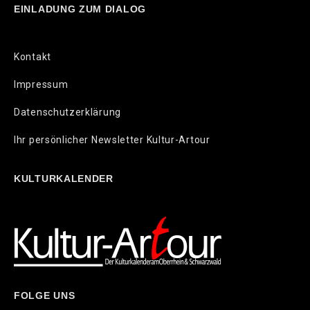
EINLADUNG ZUM DIALOG
Kontakt
Impressum
Datenschutzerklärung
Ihr persönlicher Newsletter Kultur-Artour
KULTURKALENDER
FOLGE UNS