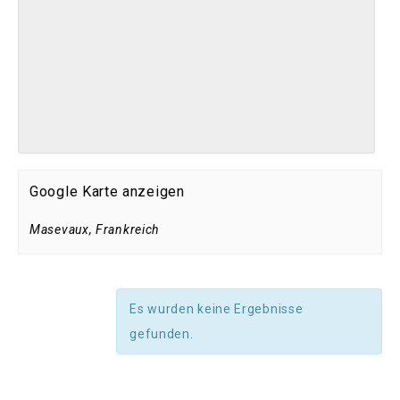
Google Karte anzeigen
Masevaux
,
Frankreich
Es wurden keine Ergebnisse
gefunden.