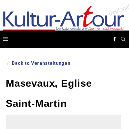
← Back to Veranstaltungen
Masevaux, Eglise
Saint-Martin