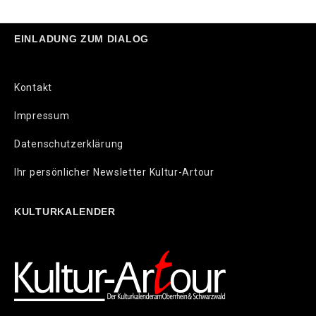
EINLADUNG ZUM DIALOG
Kontakt
Impressum
Datenschutzerklärung
Ihr persönlicher Newsletter Kultur-Artour
KULTURKALENDER