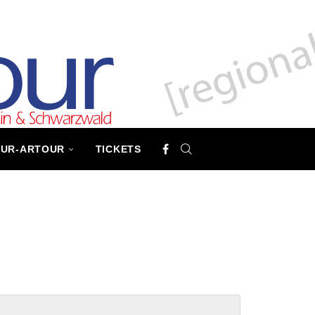
TUR-ARTOUR
TICKETS