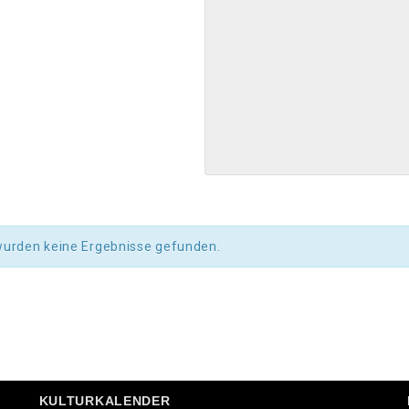
wurden keine Ergebnisse gefunden.
KULTURKALENDER