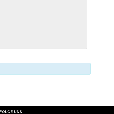
FOLGE UNS