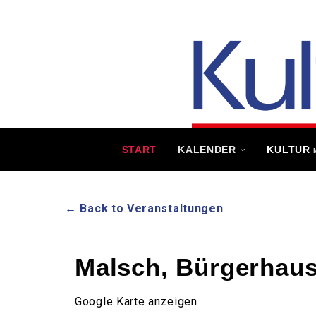
START
KALENDER
KULTUR
← Back to Veranstaltungen
Malsch, Bürgerhau
Google Karte anzeigen