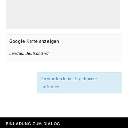
Google Karte anzeigen
Landau
,
Deutschland
Es wurden keine Ergebnisse
gefunden.
EINLADUNG ZUM DIALOG