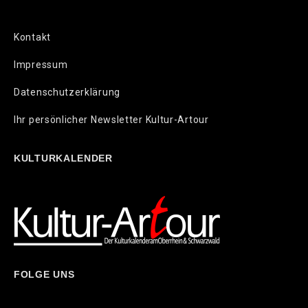
Kontakt
Impressum
Datenschutzerklärung
Ihr persönlicher Newsletter Kultur-Artour
KULTURKALENDER
FOLGE UNS