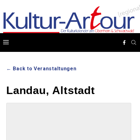
← Back to Veranstaltungen
Landau, Altstadt