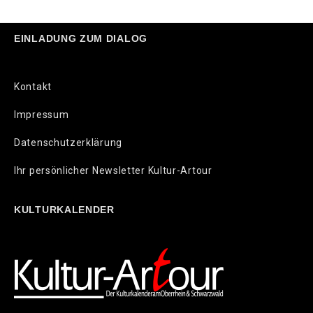
EINLADUNG ZUM DIALOG
Kontakt
Impressum
Datenschutzerklärung
Ihr persönlicher Newsletter Kultur-Artour
KULTURKALENDER