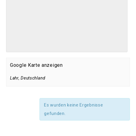
Google Karte anzeigen
Lahr
,
Deutschland
Es wurden keine Ergebnisse
gefunden.