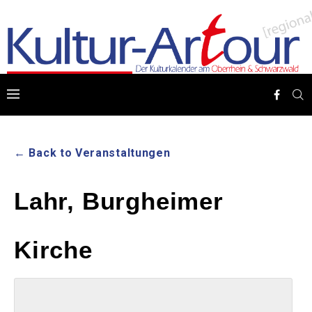
← Back to Veranstaltungen
Lahr, Burgheimer
Kirche