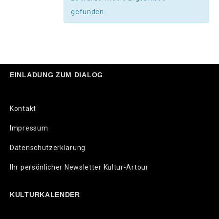
gefunden.
EINLADUNG ZUM DIALOG
Kontakt
Impressum
Datenschutzerklärung
Ihr persönlicher Newsletter Kultur-Artour
KULTURKALENDER