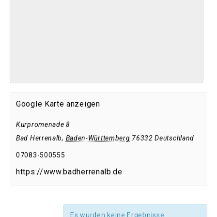
Google Karte anzeigen
Kurpromenade 8
Bad Herrenalb
,
Baden-Württemberg
76332
Deutschland
07083-500555
https://www.badherrenalb.de
Es wurden keine Ergebnisse