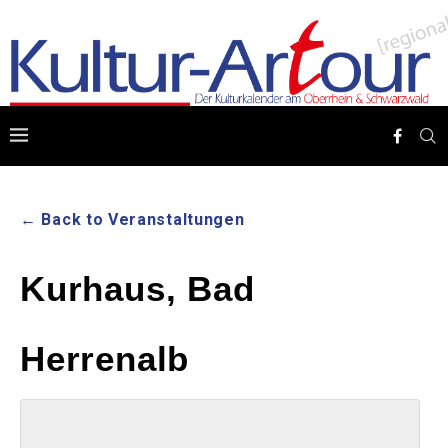
← Back to Veranstaltungen
Kurhaus, Bad
Herrenalb