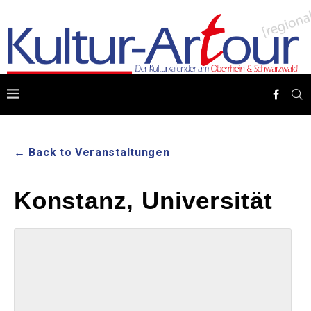
← Back to Veranstaltungen
Konstanz, Universität