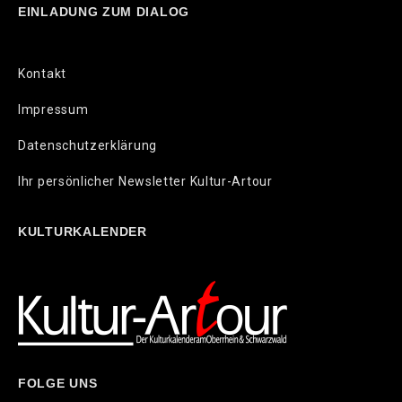
EINLADUNG ZUM DIALOG
Kontakt
Impressum
Datenschutzerklärung
Ihr persönlicher Newsletter Kultur-Artour
KULTURKALENDER
FOLGE UNS