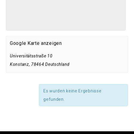
Google Karte anzeigen
Universitätsstraße 10
Konstanz
,
78464
Deutschland
Es wurden keine Ergebnisse
gefunden.