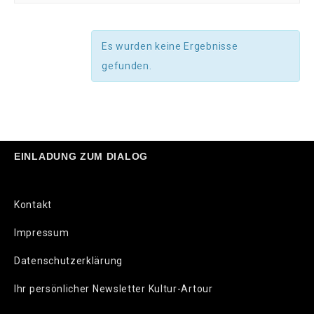
Es wurden keine Ergebnisse
gefunden.
EINLADUNG ZUM DIALOG
Kontakt
Impressum
Datenschutzerklärung
Ihr persönlicher Newsletter Kultur-Artour