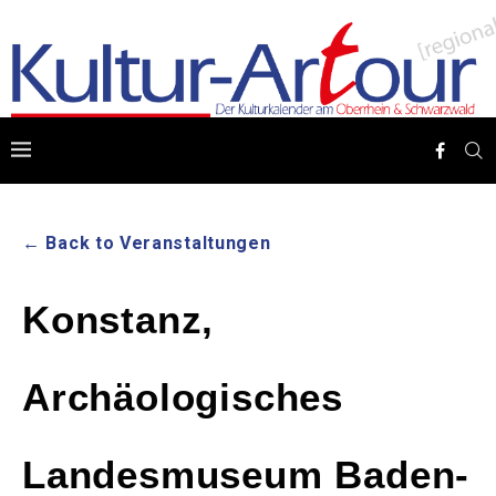
← Back to Veranstaltungen
Konstanz,
Archäologisches
Landesmuseum Baden-