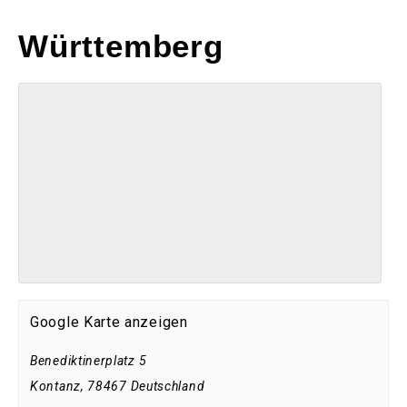
Württemberg
Google Karte anzeigen
Benediktinerplatz 5
Kontanz
,
78467
Deutschland