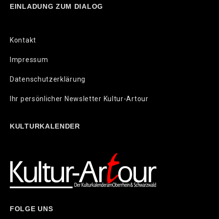
EINLADUNG ZUM DIALOG
Kontakt
Impressum
Datenschutzerklärung
Ihr persönlicher Newsletter Kultur-Artour
KULTURKALENDER
FOLGE UNS