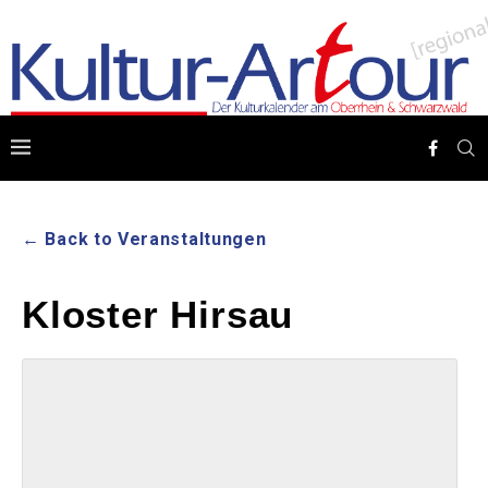
← Back to Veranstaltungen
Kloster Hirsau