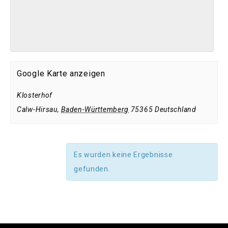
Google Karte anzeigen
Klosterhof
Calw-Hirsau
,
Baden-Württemberg
75365
Deutschland
Es wurden keine Ergebnisse
gefunden.