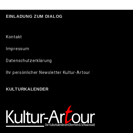
EINLADUNG ZUM DIALOG
Kontakt
Impressum
Datenschutzerklärung
Ihr persönlicher Newsletter Kultur-Artour
KULTURKALENDER