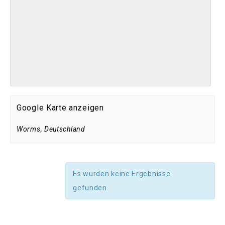
Google Karte anzeigen
Worms
,
Deutschland
Es wurden keine Ergebnisse
gefunden.