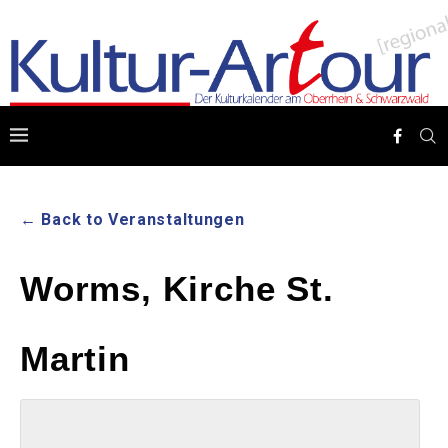
← Back to Veranstaltungen
Worms, Kirche St.
Martin