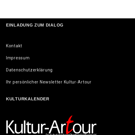
EINLADUNG ZUM DIALOG
Kontakt
Impressum
Datenschutzerklärung
Ihr persönlicher Newsletter Kultur-Artour
KULTURKALENDER