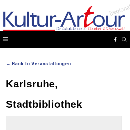
← Back to Veranstaltungen
Karlsruhe,
Stadtbibliothek