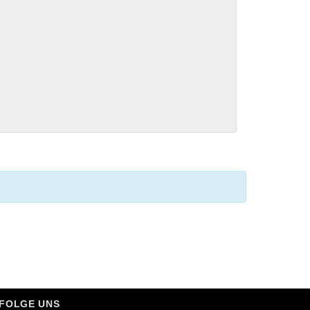
FOLGE UNS