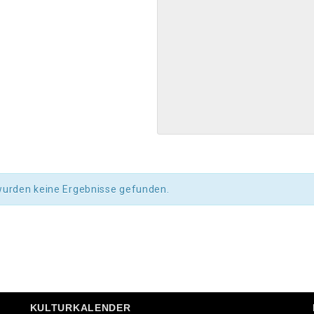
wurden keine Ergebnisse gefunden.
KULTURKALENDER