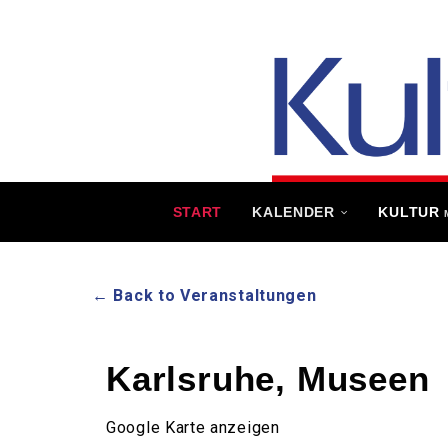
START
KALENDER
KULTUR
← Back to Veranstaltungen
Karlsruhe, Museen
Google Karte anzeigen