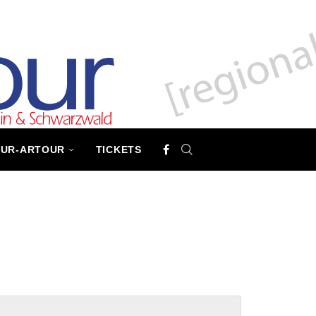
TUR-ARTOUR
TICKETS