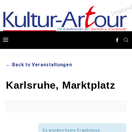
← Back to Veranstaltungen
Karlsruhe, Marktplatz
Es wurden keine Ergebnisse