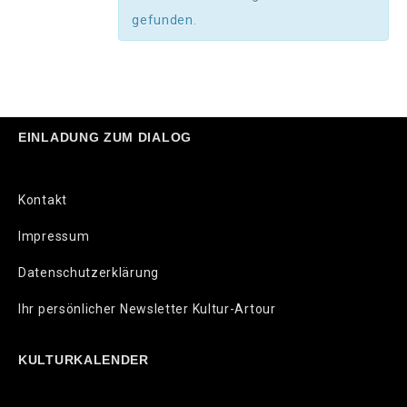
gefunden.
EINLADUNG ZUM DIALOG
Kontakt
Impressum
Datenschutzerklärung
Ihr persönlicher Newsletter Kultur-Artour
KULTURKALENDER