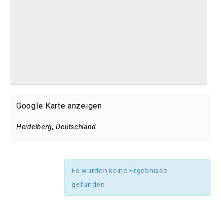
Google Karte anzeigen
Heidelberg
,
Deutschland
Es wurden keine Ergebnisse
gefunden.