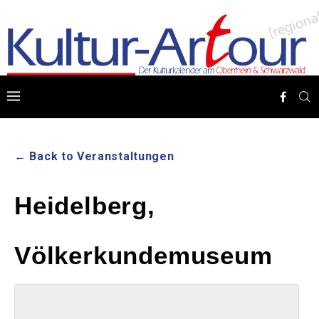
← Back to Veranstaltungen
Heidelberg,
Völkerkundemuseum