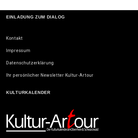
EINLADUNG ZUM DIALOG
Kontakt
Impressum
Datenschutzerklärung
Ihr persönlicher Newsletter Kultur-Artour
KULTURKALENDER