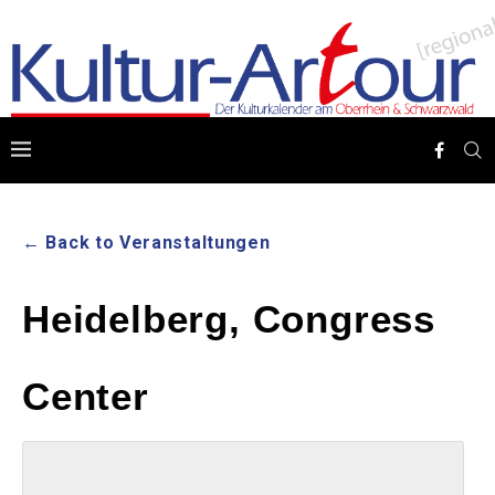
← Back to Veranstaltungen
Heidelberg, Congress
Center