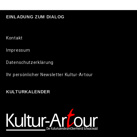
EINLADUNG ZUM DIALOG
Kontakt
Impressum
Datenschutzerklärung
Ihr persönlicher Newsletter Kultur-Artour
KULTURKALENDER