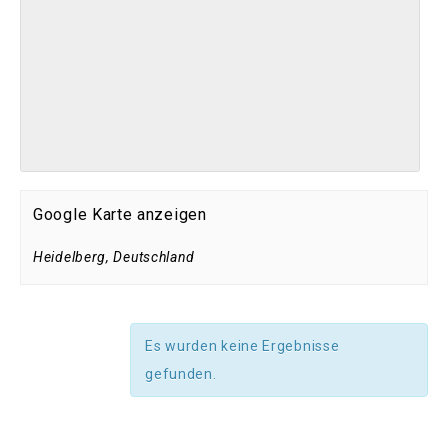
Google Karte anzeigen
Heidelberg
,
Deutschland
Es wurden keine Ergebnisse
gefunden.