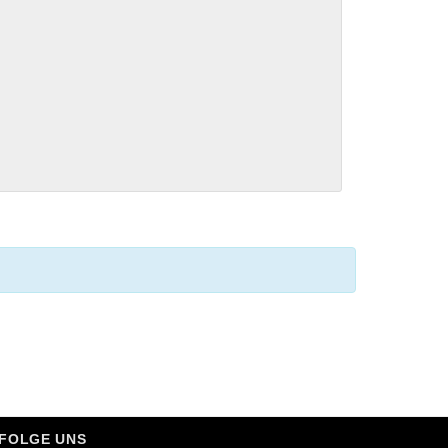
FOLGE UNS