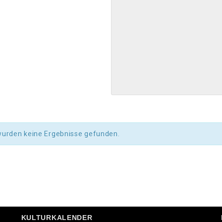
wurden keine Ergebnisse gefunden.
KULTURKALENDER