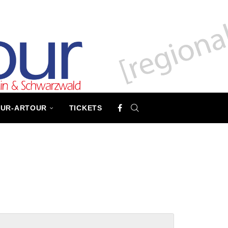
TUR-ARTOUR
TICKETS