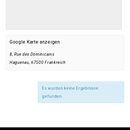
Google Karte anzeigen
8, Rue des Dominicains
Haguenau
,
67500
Frankreich
Es wurden keine Ergebnisse
gefunden.