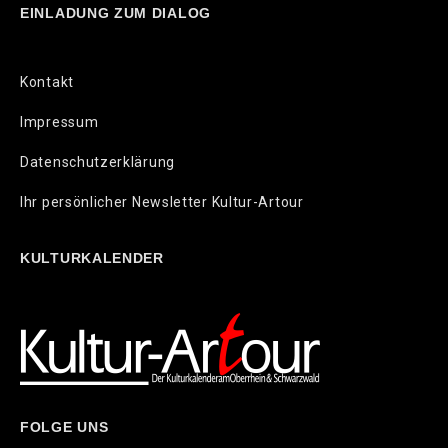
EINLADUNG ZUM DIALOG
Kontakt
Impressum
Datenschutzerklärung
Ihr persönlicher Newsletter Kultur-Artour
KULTURKALENDER
FOLGE UNS