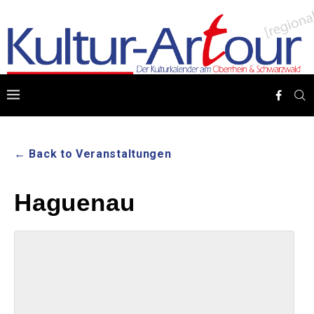
← Back to Veranstaltungen
Haguenau