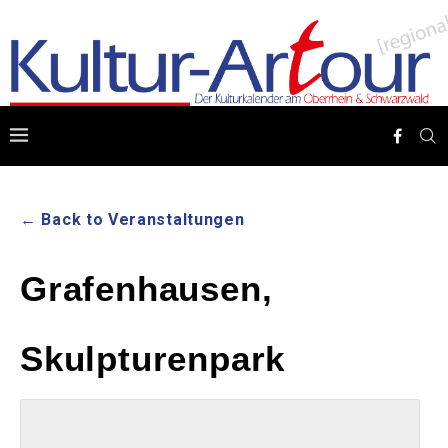
← Back to Veranstaltungen
Grafenhausen,
Skulpturenpark