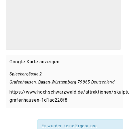
Google Karte anzeigen
Spiechergässle 2
Grafenhausen
,
Baden-Württemberg
79865
Deutschland
https://www.hochschwarzwald.de/attraktionen/skulpt
grafenhausen-1d1ac228f8
Es wurden keine Ergebnisse