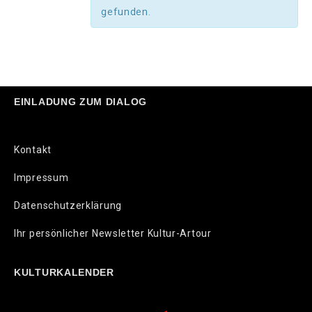
gefunden.
EINLADUNG ZUM DIALOG
Kontakt
Impressum
Datenschutzerklärung
Ihr persönlicher Newsletter Kultur-Artour
KULTURKALENDER