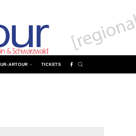
TUR-ARTOUR
TICKETS