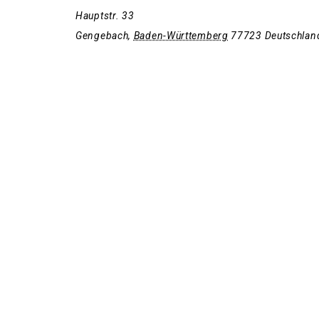
Hauptstr. 33
Gengebach
,
Baden-Württemberg
77723
Deutschlan