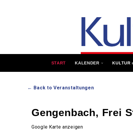
START
KALENDER
KULTUR
← Back to Veranstaltungen
Gengenbach, Frei S
Google Karte anzeigen