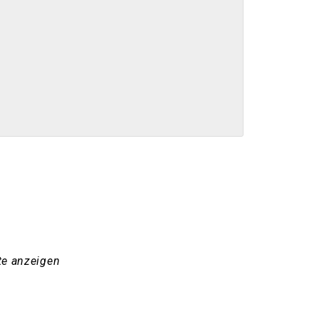
te anzeigen