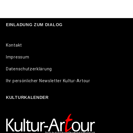
EINLADUNG ZUM DIALOG
Kontakt
Impressum
Datenschutzerklärung
Ihr persönlicher Newsletter Kultur-Artour
KULTURKALENDER