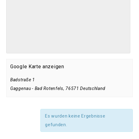
Google Karte anzeigen
Badstraße 1
Gaggenau - Bad Rotenfels
,
76571
Deutschland
Es wurden keine Ergebnisse
gefunden.