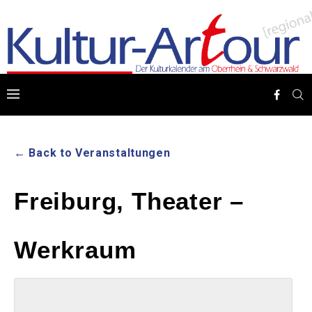
← Back to Veranstaltungen
Freiburg, Theater –
Werkraum