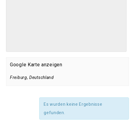
Google Karte anzeigen
Freiburg
,
Deutschland
Es wurden keine Ergebnisse
gefunden.