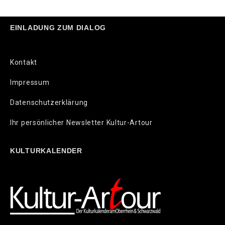
EINLADUNG ZUM DIALOG
Kontakt
Impressum
Datenschutzerklärung
Ihr persönlicher Newsletter Kultur-Artour
KULTURKALENDER