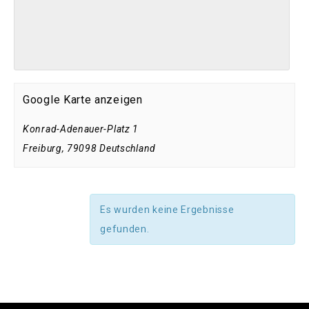
Google Karte anzeigen
Konrad-Adenauer-Platz 1
Freiburg
,
79098
Deutschland
Es wurden keine Ergebnisse
gefunden.