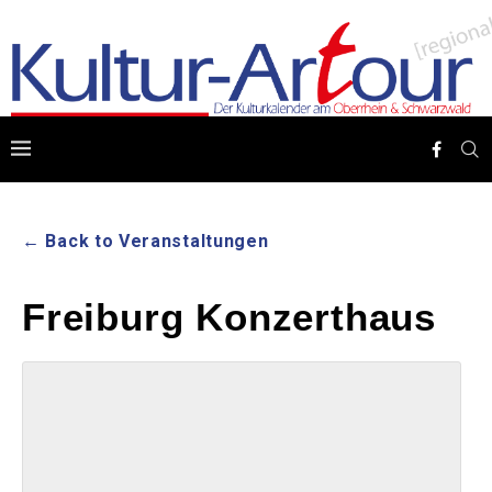
← Back to Veranstaltungen
Freiburg Konzerthaus