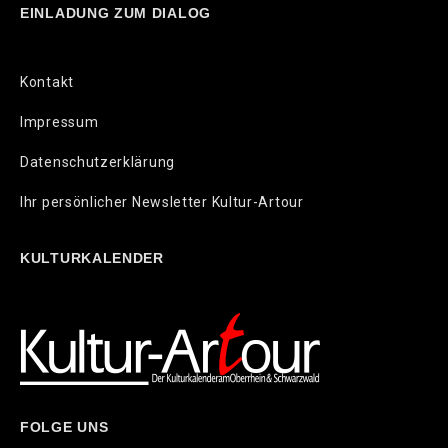
EINLADUNG ZUM DIALOG
Kontakt
Impressum
Datenschutzerklärung
Ihr persönlicher Newsletter Kultur-Artour
KULTURKALENDER
FOLGE UNS