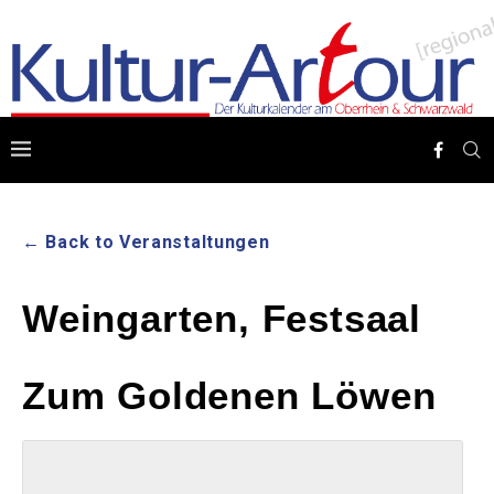
← Back to Veranstaltungen
Weingarten, Festsaal
Zum Goldenen Löwen