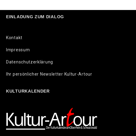
EINLADUNG ZUM DIALOG
Kontakt
Impressum
Datenschutzerklärung
Ihr persönlicher Newsletter Kultur-Artour
KULTURKALENDER