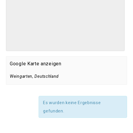
Google Karte anzeigen
Weingarten
,
Deutschland
Es wurden keine Ergebnisse
gefunden.