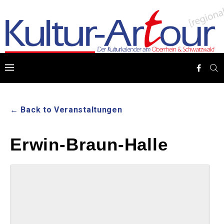
← Back to Veranstaltungen
Erwin-Braun-Halle