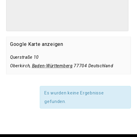
Google Karte anzeigen
Querstraße 10
Oberkirch
,
Baden-Württemberg
77704
Deutschland
Es wurden keine Ergebnisse
gefunden.