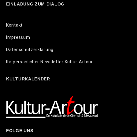
EINLADUNG ZUM DIALOG
Kontakt
Impressum
Datenschutzerklärung
Ihr persönlicher Newsletter Kultur-Artour
KULTURKALENDER
FOLGE UNS