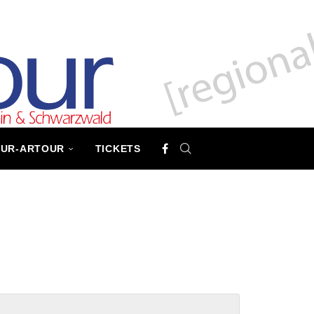
TUR-ARTOUR
TICKETS