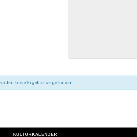
wurden keine Ergebnisse gefunden.
KULTURKALENDER