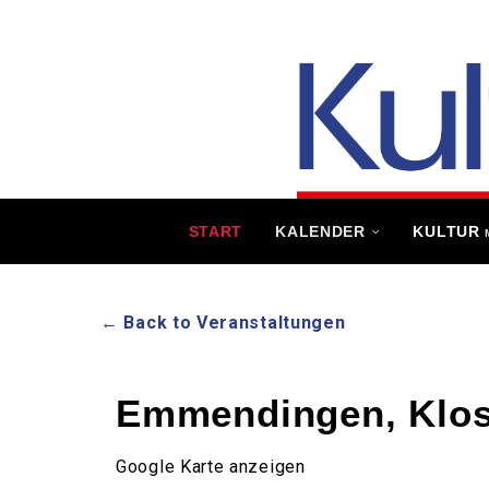
START
KALENDER
KULTUR
← Back to Veranstaltungen
Emmendingen, Klos
Google Karte anzeigen