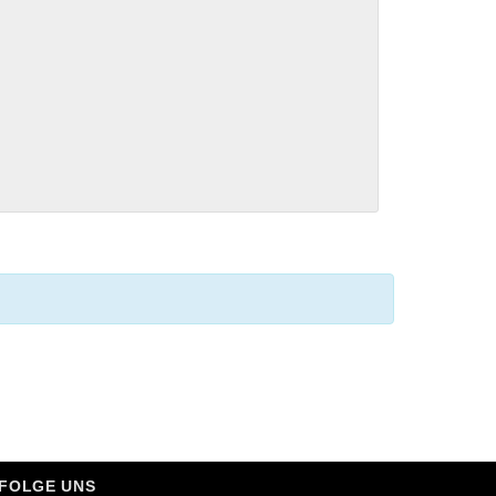
FOLGE UNS