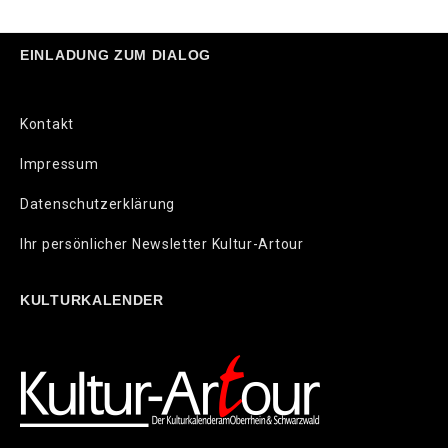
EINLADUNG ZUM DIALOG
Kontakt
Impressum
Datenschutzerklärung
Ihr persönlicher Newsletter Kultur-Artour
KULTURKALENDER