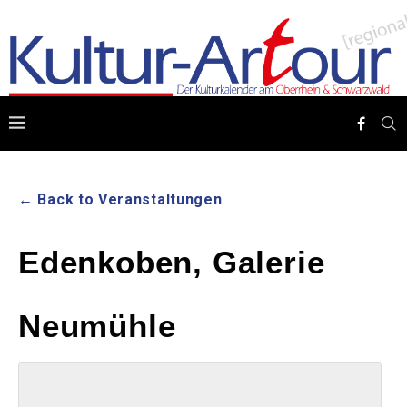
← Back to Veranstaltungen
Edenkoben, Galerie
Neumühle