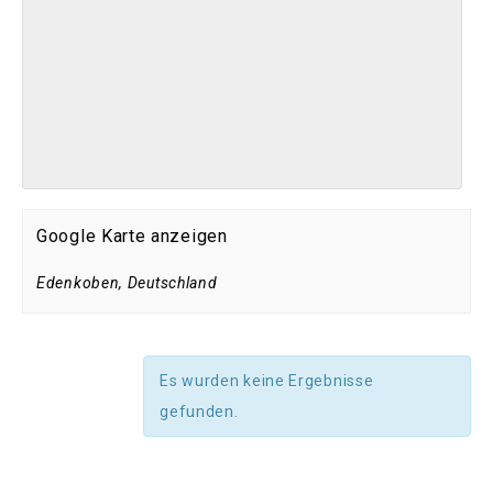
Google Karte anzeigen
Edenkoben
,
Deutschland
Es wurden keine Ergebnisse
gefunden.