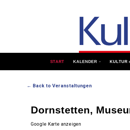
START
KALENDER
KULTUR
← Back to Veranstaltungen
Dornstetten, Muse
Google Karte anzeigen