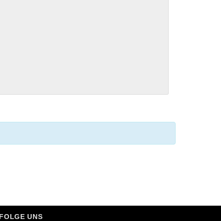
FOLGE UNS