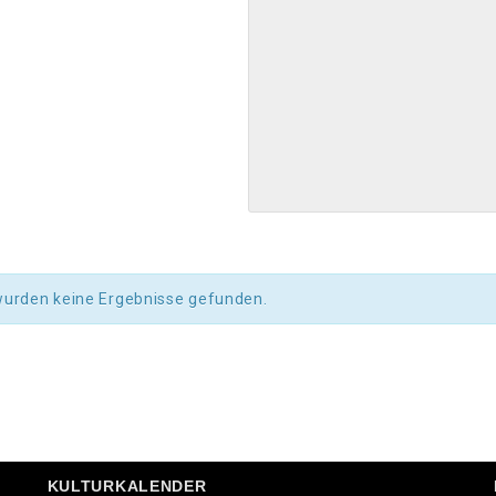
wurden keine Ergebnisse gefunden.
KULTURKALENDER