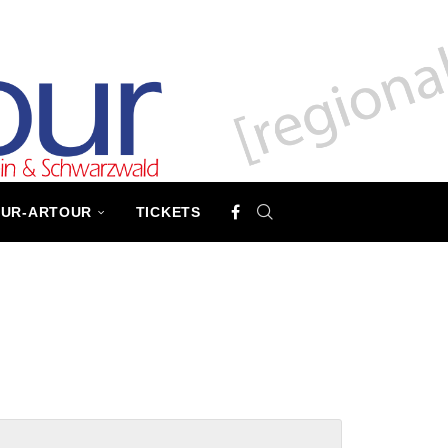
TUR-ARTOUR
TICKETS