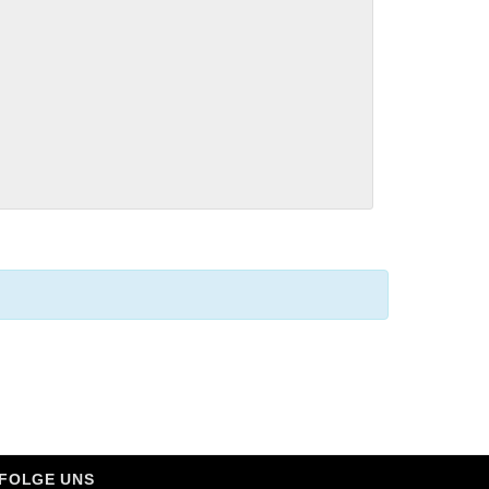
FOLGE UNS