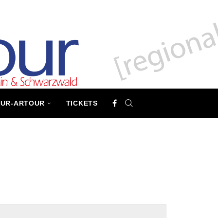
TUR-ARTOUR
TICKETS