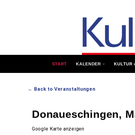
START
KALENDER
KULTUR
← Back to Veranstaltungen
Donaueschingen, M
Google Karte anzeigen