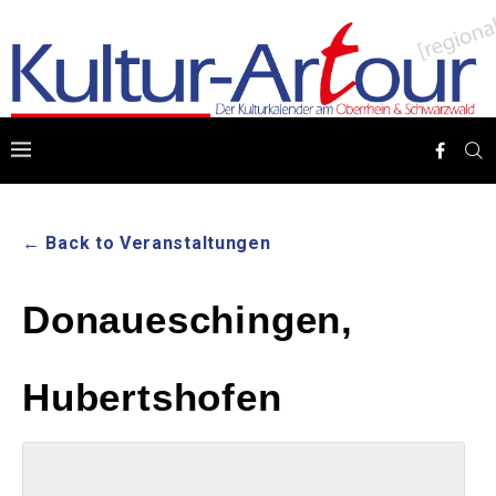
← Back to Veranstaltungen
Donaueschingen,
Hubertshofen