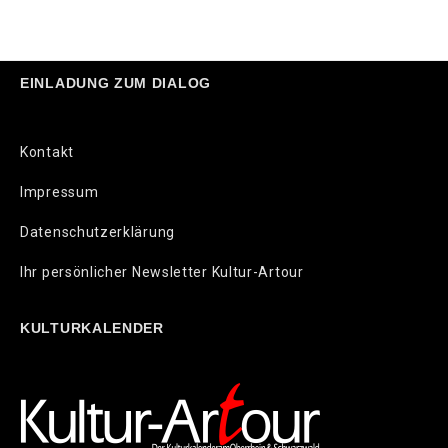
EINLADUNG ZUM DIALOG
Kontakt
Impressum
Datenschutzerklärung
Ihr persönlicher Newsletter Kultur-Artour
KULTURKALENDER