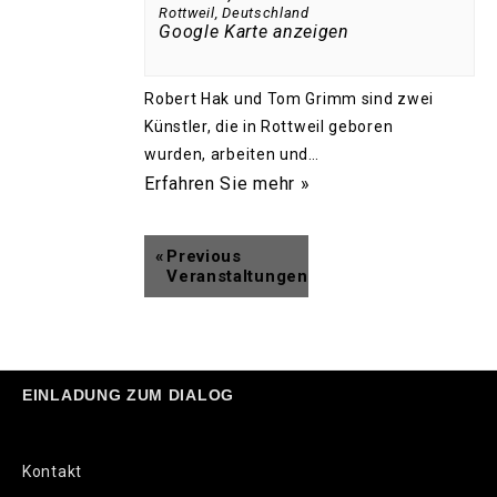
Rottweil
,
Deutschland
Google Karte anzeigen
Robert Hak und Tom Grimm sind zwei
Künstler, die in Rottweil geboren
wurden, arbeiten und…
Erfahren Sie mehr »
«
Previous
Veranstaltungen
EINLADUNG ZUM DIALOG
Kontakt