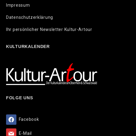
Impressum
Datenschutzerklärung
Ihr persönlicher Newsletter Kultur-Artour
KULTURKALENDER
FOLGE UNS
Facebook
E-Mail