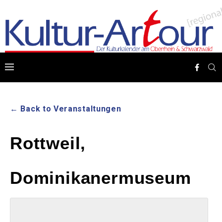
← Back to Veranstaltungen
Rottweil,
Dominikanermuseum