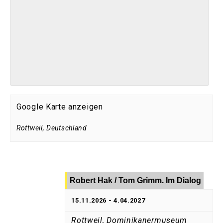
Google Karte anzeigen
Rottweil
,
Deutschland
Robert Hak / Tom Grimm. Im Dialog
15.11.2026
-
4.04.2027
Rottweil, Dominikanermuseum