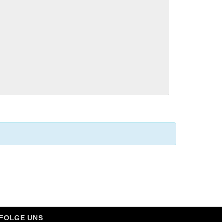
FOLGE UNS