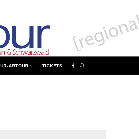
TUR-ARTOUR
TICKETS