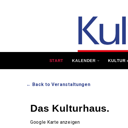
START
KALENDER
KULTUR
← Back to Veranstaltungen
Das Kulturhaus.
Google Karte anzeigen