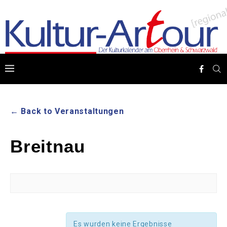
← Back to Veranstaltungen
Breitnau
Es wurden keine Ergebnisse