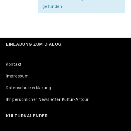
gefunden.
EINLADUNG ZUM DIALOG
Kontakt
Impressum
Datenschutzerklärung
Ihr persönlicher Newsletter Kultur-Artour
KULTURKALENDER