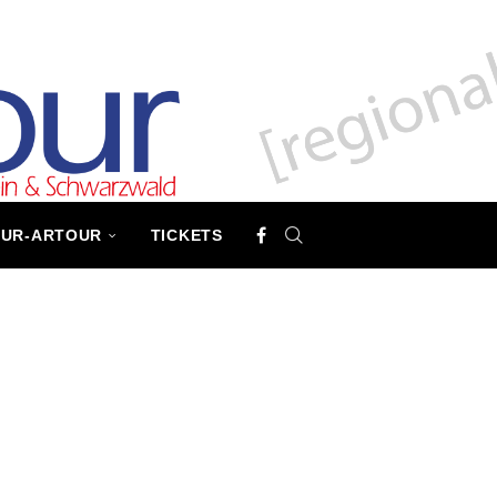
TUR-ARTOUR
TICKETS