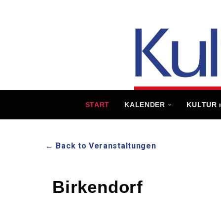
START
KALENDER
KULTUR
← Back to Veranstaltungen
Birkendorf