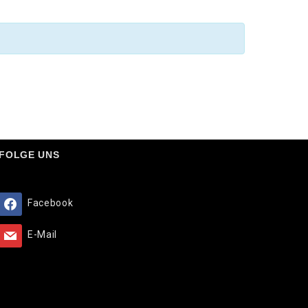
FOLGE UNS
Facebook
E-Mail