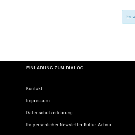
Es 
EINLADUNG ZUM DIALOG
Kontakt
Impressum
Datenschutzerklärung
Ihr persönlicher Newsletter Kultur-Artour