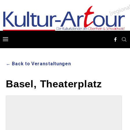
← Back to Veranstaltungen
Basel, Theaterplatz