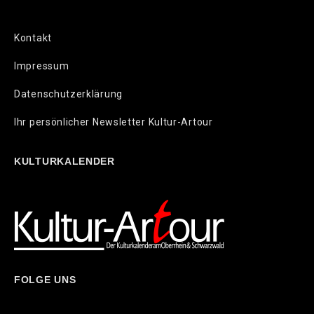
Kontakt
Impressum
Datenschutzerklärung
Ihr persönlicher Newsletter Kultur-Artour
KULTURKALENDER
FOLGE UNS