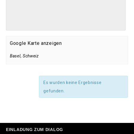
Google Karte anzeigen
Basel
,
Schweiz
Es wurden keine Ergebnisse
gefunden.
EINLADUNG ZUM DIALOG