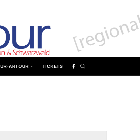
TUR-ARTOUR
TICKETS