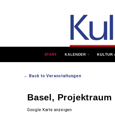
START
KALENDER
KULTUR
← Back to Veranstaltungen
Basel, Projektraum
Google Karte anzeigen