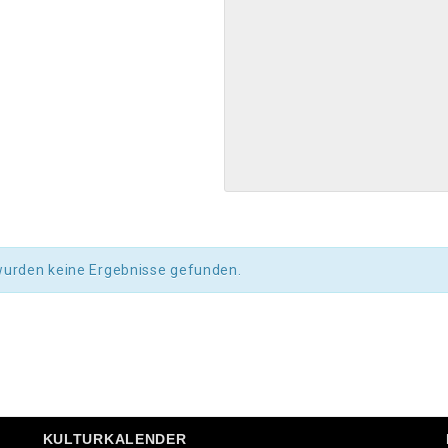
wurden keine Ergebnisse gefunden.
KULTURKALENDER