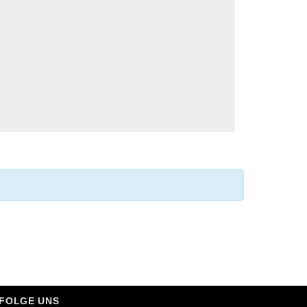
FOLGE UNS