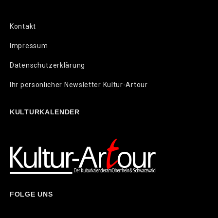
Kontakt
Impressum
Datenschutzerklärung
Ihr persönlicher Newsletter Kultur-Artour
KULTURKALENDER
FOLGE UNS