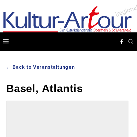
← Back to Veranstaltungen
Basel, Atlantis