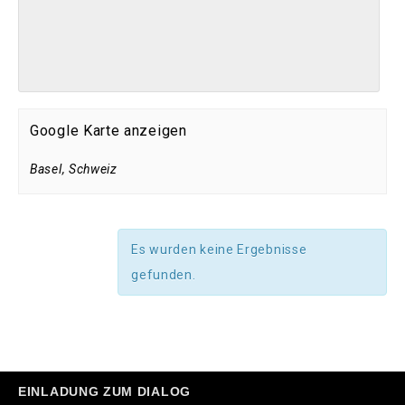
Google Karte anzeigen
Basel
,
Schweiz
Es wurden keine Ergebnisse
gefunden.
EINLADUNG ZUM DIALOG