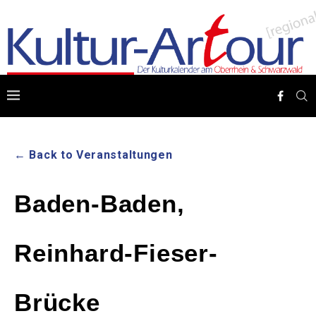
← Back to Veranstaltungen
Baden-Baden,
Reinhard-Fieser-
Brücke