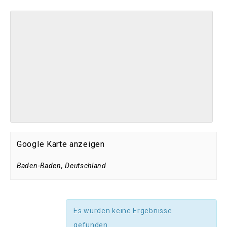
Google Karte anzeigen
Baden-Baden
,
Deutschland
Es wurden keine Ergebnisse
gefunden.