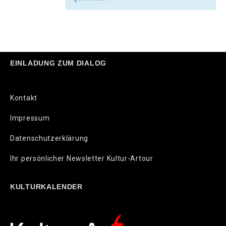
EINLADUNG ZUM DIALOG
Kontakt
Impressum
Datenschutzerklärung
Ihr persönlicher Newsletter Kultur-Artour
KULTURKALENDER