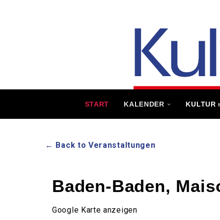
START
KALENDER
KULTUR
← Back to Veranstaltungen
Baden-Baden, Mais
Google Karte anzeigen