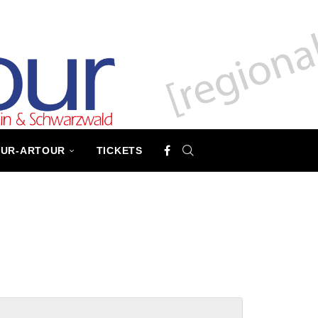
TUR-ARTOUR
TICKETS