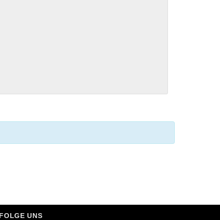
FOLGE UNS