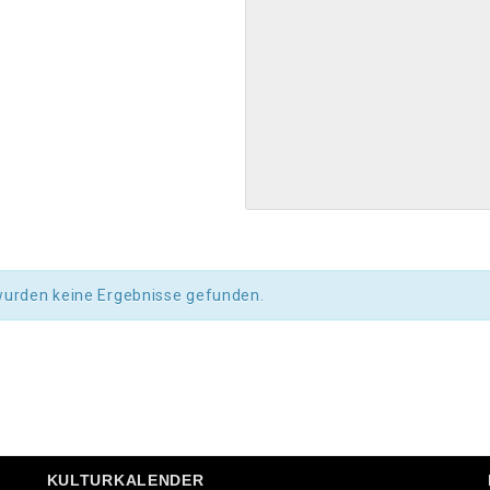
wurden keine Ergebnisse gefunden.
KULTURKALENDER